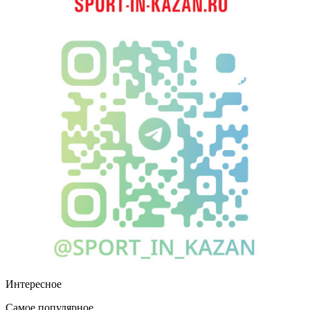
Интересное
Самое популярное