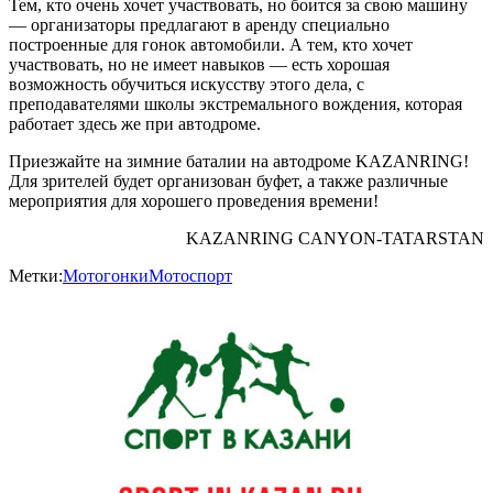
Тем, кто очень хочет участвовать, но боится за свою машину
— организаторы предлагают в аренду специально
построенные для гонок автомобили. А тем, кто хочет
участвовать, но не имеет навыков — есть хорошая
возможность обучиться искусству этого дела, с
преподавателями школы экстремального вождения, которая
работает здесь же при автодроме.
Приезжайте на зимние баталии на автодроме KAZANRING!
Для зрителей будет организован буфет, а также различные
мероприятия для хорошего проведения времени!
KAZANRING CANYON-TATARSTAN
Метки:
Мотогонки
Мотоспорт