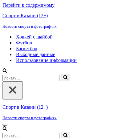
Перейти к содержимому
Спорт в Казани (12+)
Новости спорта в фотографиях
Хоккей с шайбой
Футбол
Баскетбол
Выходные данные
Использование информации
Искать...
Спорт в Казани (12+)
Новости спорта в фотографиях
Меню
навигации
Искать...