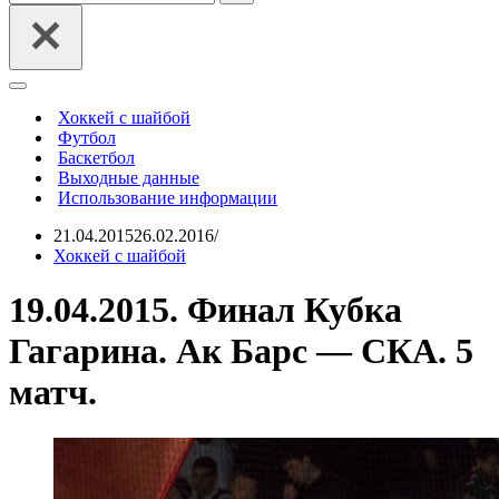
Меню
навигации
Хоккей с шайбой
Футбол
Баскетбол
Выходные данные
Использование информации
21.04.2015
26.02.2016
Хоккей с шайбой
19.04.2015. Финал Кубка
Гагарина. Ак Барс — СКА. 5
матч.