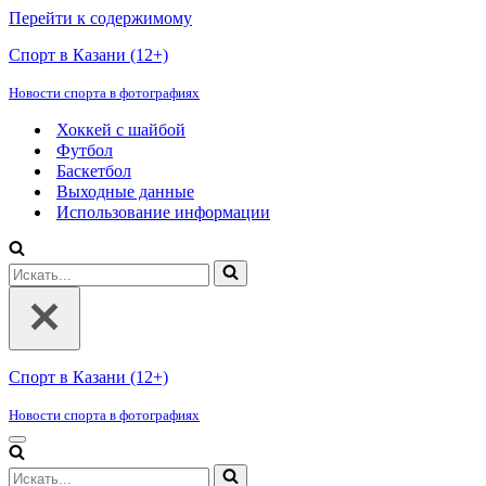
Перейти к содержимому
Спорт в Казани (12+)
Новости спорта в фотографиях
Хоккей с шайбой
Футбол
Баскетбол
Выходные данные
Использование информации
Искать...
Спорт в Казани (12+)
Новости спорта в фотографиях
Меню
навигации
Искать...