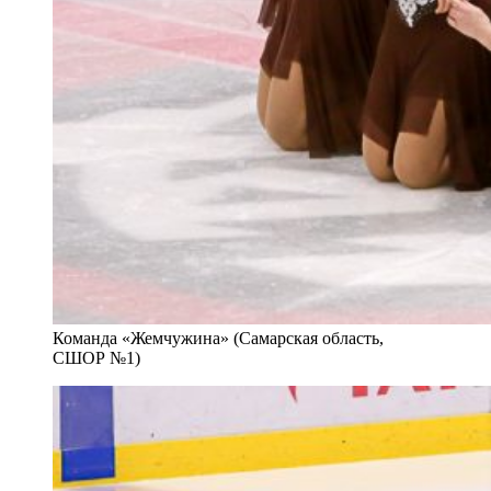
Команда «Жемчужина» (Самарская область,
СШОР №1)