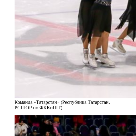
Команда «Татарстан» (Республика Татарстан,
РСШОР по ФККиШТ)