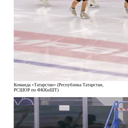
Команда «Татарстан» (Республика Татарстан,
РСШОР по ФККиШТ)