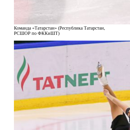
Команда «Татарстан» (Республика Татарстан,
РСШОР по ФККиШТ)