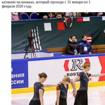
катанию на коньках, который проходи с 31 января по 1
февраля 2026 года.