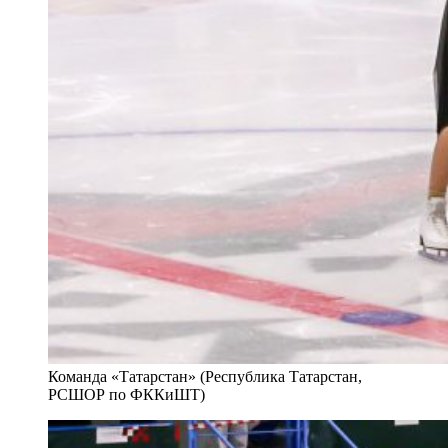
Команда «Татарстан» (Республика Татарстан,
РСШОР по ФККиШТ)