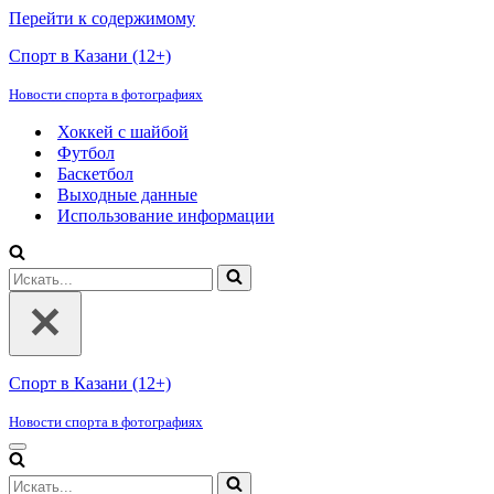
Перейти к содержимому
Спорт в Казани (12+)
Новости спорта в фотографиях
Хоккей с шайбой
Футбол
Баскетбол
Выходные данные
Использование информации
Искать...
Спорт в Казани (12+)
Новости спорта в фотографиях
Меню
навигации
Искать...