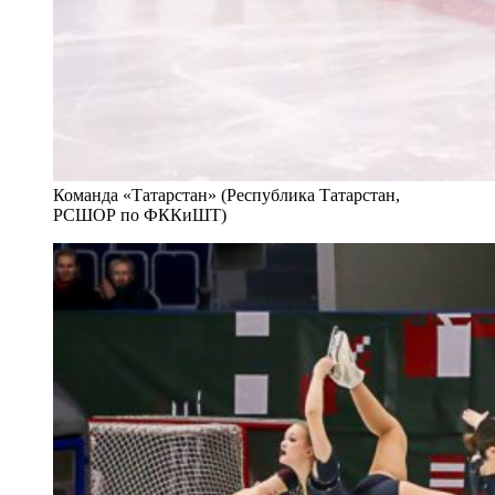
Команда «Татарстан» (Республика Татарстан,
РСШОР по ФККиШТ)