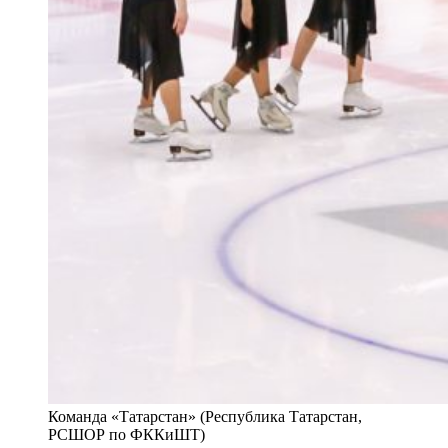
Команда «Татарстан» (Республика Татарстан,
РСШОР по ФККиШТ)