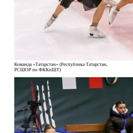
Команда «Татарстан» (Республика Татарстан,
РСШОР по ФККиШТ)