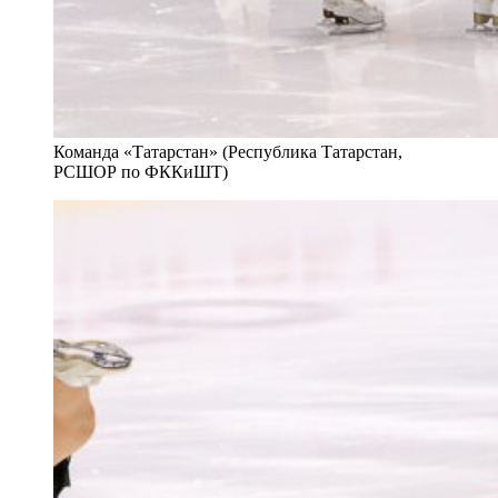
Команда «Татарстан» (Республика Татарстан,
РСШОР по ФККиШТ)