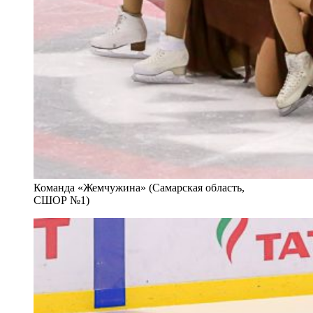
Команда «Жемчужина» (Самарская область,
СШОР №1)