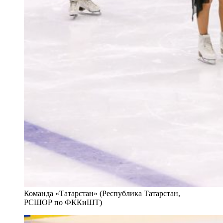
Команда «Татарстан» (Республика Татарстан,
РСШОР по ФККиШТ)