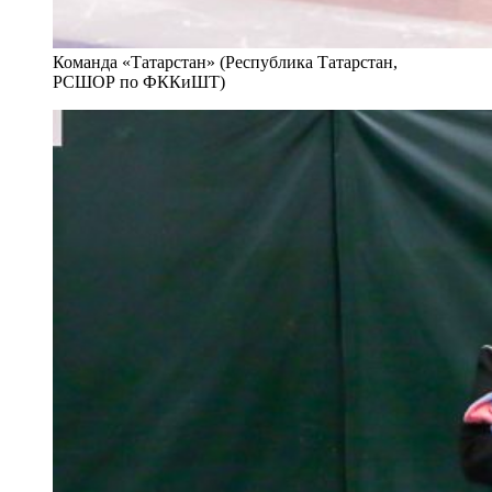
Команда «Татарстан» (Республика Татарстан,
РСШОР по ФККиШТ)