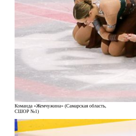
Команда «Жемчужина» (Самарская область,
СШОР №1)