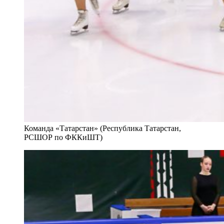
Команда «Татарстан» (Республика Татарстан,
РСШОР по ФККиШТ)