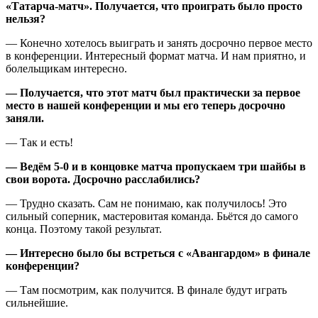
«Татарча-матч». Получается, что проиграть было просто
нельзя?
— Конечно хотелось выиграть и занять досрочно первое место
в конференции. Интересный формат матча. И нам приятно, и
болельщикам интересно.
— Получается, что этот матч был практически за первое
место в нашей конференции и мы его теперь досрочно
заняли.
— Так и есть!
— Ведём 5-0 и в концовке матча пропускаем три шайбы в
свои ворота. Досрочно расслабились?
— Трудно сказать. Сам не понимаю, как получилось! Это
сильный соперник, мастеровитая команда. Бьётся до самого
конца. Поэтому такой результат.
— Интересно было бы встреться с «Авангардом» в финале
конференции?
— Там посмотрим, как получится. В финале будут играть
сильнейшие.