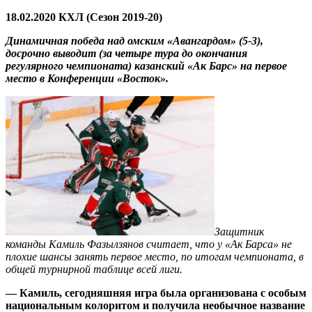
18.02.2020 КХЛ (Сезон 2019-20)
Динамичная победа над омским «Авангардом» (5-3),
досрочно выводит (за четыре тура до окончания
регулярного чемпионата) казанский «Ак Барс» на первое
место в Конференции «Восток».
Защитник
команды Камиль Фазылзянов считает, что у «Ак Барса» не
плохие шансы занять первое место, по итогам чемпионата, в
общей турнирной таблице всей лиги.
— Камиль, сегодняшняя игра была организована с особым
национальным колоритом и получила необычное название