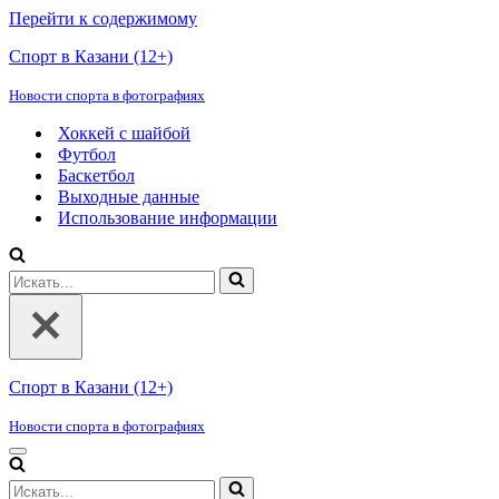
Перейти к содержимому
Спорт в Казани (12+)
Новости спорта в фотографиях
Хоккей с шайбой
Футбол
Баскетбол
Выходные данные
Использование информации
Искать...
Спорт в Казани (12+)
Новости спорта в фотографиях
Меню
навигации
Искать...