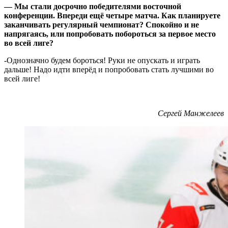
— Мы стали досрочно победителями восточной
конференции. Впереди ещё четыре матча. Как планируете
заканчивать регулярный чемпионат? Спокойно и не
напрягаясь, или попробовать побороться за первое место
во всей лиге?
-Однозначно будем бороться! Руки не опускать и играть
дальше! Надо идти вперёд и попробовать стать лучшими во
всей лиге!
Сергей Манжелеев