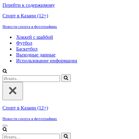
Перейти к содержимому
Спорт в Казани (12+)
Новости спорта в фотографиях
Хоккей с шайбой
Футбол
Баскетбол
Выходные данные
Использование информации
Искать...
Спорт в Казани (12+)
Новости спорта в фотографиях
Меню
навигации
Искать...