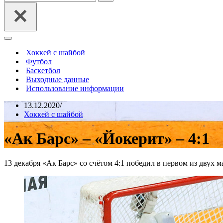
Меню
навигации
Хоккей с шайбой
Футбол
Баскетбол
Выходные данные
Использование информации
13.12.2020
Хоккей с шайбой
«Ак Барс» – «Йокерит» – 4:1
13 декабря «Ак Барс» со счётом 4:1 победил в первом из двух 