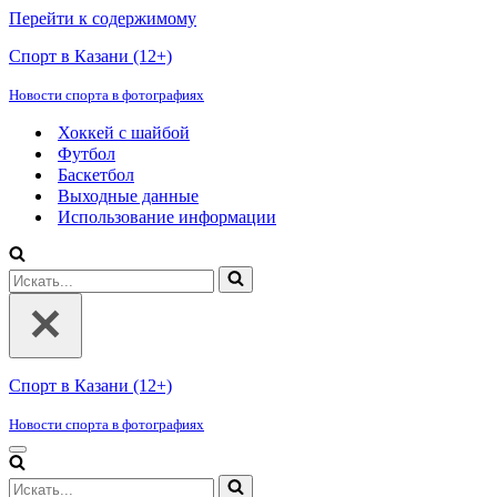
Перейти к содержимому
Спорт в Казани (12+)
Новости спорта в фотографиях
Хоккей с шайбой
Футбол
Баскетбол
Выходные данные
Использование информации
Искать...
Спорт в Казани (12+)
Новости спорта в фотографиях
Меню
навигации
Искать...