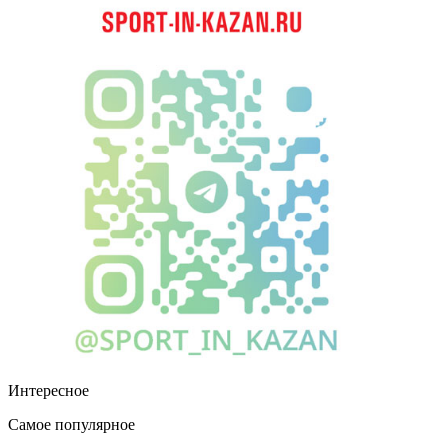
Интересное
Самое популярное