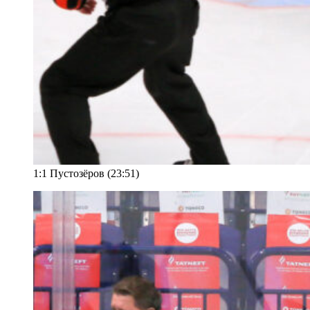
1:1 Пустозёров (23:51)