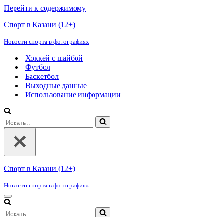
Перейти к содержимому
Спорт в Казани (12+)
Новости спорта в фотографиях
Хоккей с шайбой
Футбол
Баскетбол
Выходные данные
Использование информации
Искать...
Спорт в Казани (12+)
Новости спорта в фотографиях
Меню
навигации
Искать...