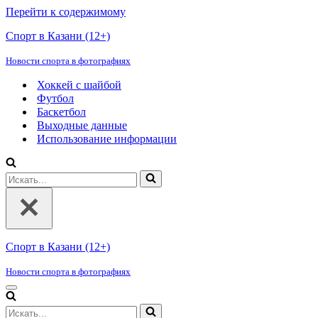
Перейти к содержимому
Спорт в Казани (12+)
Новости спорта в фотографиях
Хоккей с шайбой
Футбол
Баскетбол
Выходные данные
Использование информации
Искать...
Спорт в Казани (12+)
Новости спорта в фотографиях
Меню
навигации
Искать...