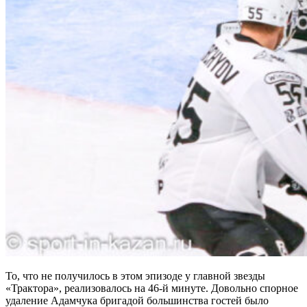
То, что не получилось в этом эпизоде у главной звезды
«Трактора», реализовалось на 46-й минуте. Довольно спорное
удаление Адамчука бригадой большинства гостей было