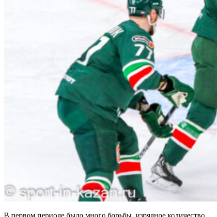
В первом периоде было много борьбы, изрядное количество