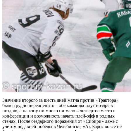
Значение второго за шесть дней матча против «Трактора»
было трудно переоценить – обе команды идут ноздря в
ноздрю, а на кону ни много ни мало – четвертое место в
конференции и возможность начать плей-офф в родных
стенах. После бездарного поражения от «Сибири» даже с
учетом недавней победы в Челябинске, «Ак Барс» вовсе не