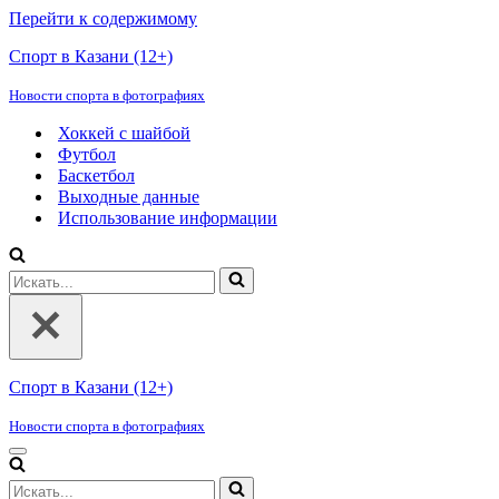
Перейти к содержимому
Спорт в Казани (12+)
Новости спорта в фотографиях
Хоккей с шайбой
Футбол
Баскетбол
Выходные данные
Использование информации
Искать...
Спорт в Казани (12+)
Новости спорта в фотографиях
Меню
навигации
Искать...