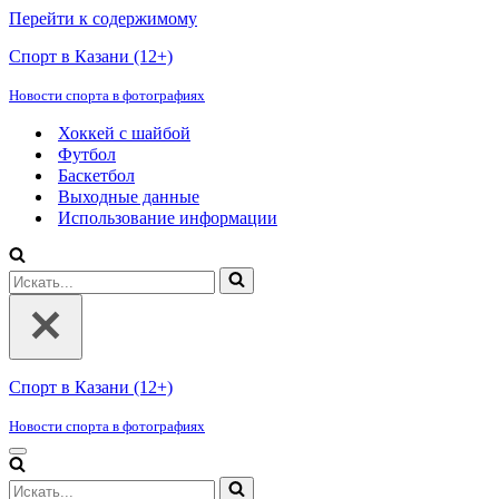
Перейти к содержимому
Спорт в Казани (12+)
Новости спорта в фотографиях
Хоккей с шайбой
Футбол
Баскетбол
Выходные данные
Использование информации
Искать...
Спорт в Казани (12+)
Новости спорта в фотографиях
Меню
навигации
Искать...