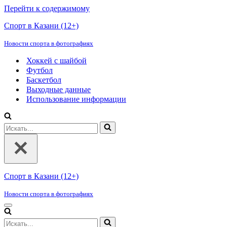
Перейти к содержимому
Спорт в Казани (12+)
Новости спорта в фотографиях
Хоккей с шайбой
Футбол
Баскетбол
Выходные данные
Использование информации
Искать...
Спорт в Казани (12+)
Новости спорта в фотографиях
Меню
навигации
Искать...