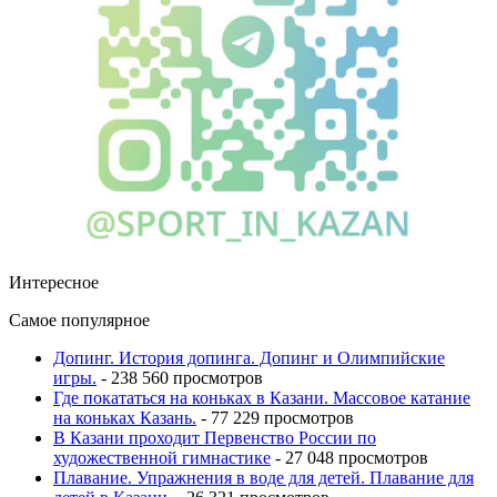
Интересное
Самое популярное
Допинг. История допинга. Допинг и Олимпийские
игры.
- 238 560 просмотров
Где покататься на коньках в Казани. Массовое катание
на коньках Казань.
- 77 229 просмотров
В Казани проходит Первенство России по
художественной гимнастике
- 27 048 просмотров
Плавание. Упражнения в воде для детей. Плавание для