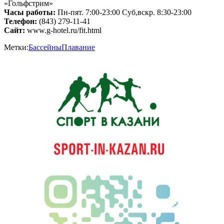
«Гольфстрим»
Часы работы:
Пн-пят. 7:00-23:00 Суб,вскр. 8:30-23:00
Телефон:
(843) 279-11-41
Сайт:
www.g-hotel.ru/fit.html
Метки:
Бассейны
Плавание