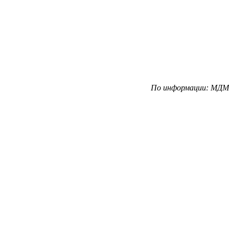
По информации: МДМ