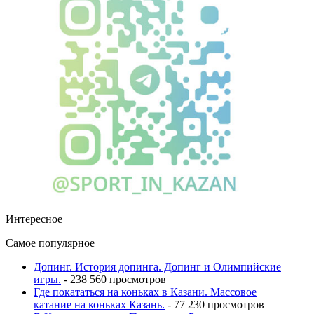
Интересное
Самое популярное
Допинг. История допинга. Допинг и Олимпийские
игры.
- 238 560 просмотров
Где покататься на коньках в Казани. Массовое
катание на коньках Казань.
- 77 230 просмотров