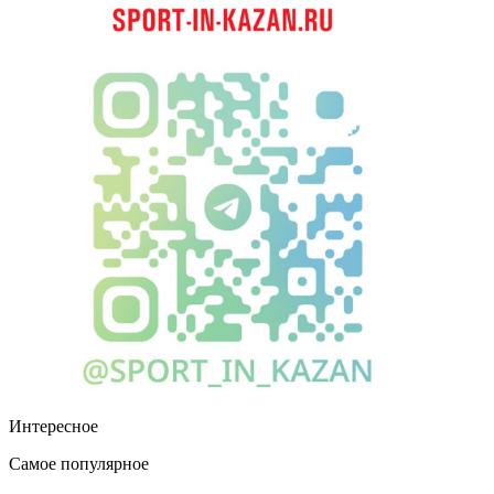
Интересное
Самое популярное