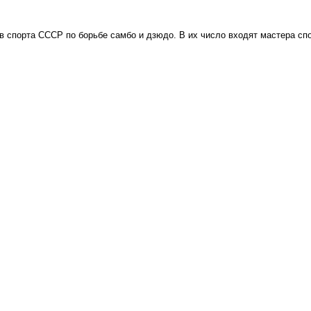
в спорта СССР по борьбе самбо и дзюдо. В их число входят мастера сп