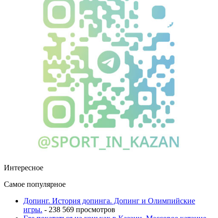
Интересное
Самое популярное
Допинг. История допинга. Допинг и Олимпийские
игры.
- 238 569 просмотров