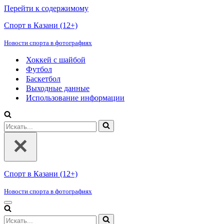
Перейти к содержимому
Спорт в Казани (12+)
Новости спорта в фотографиях
Хоккей с шайбой
Футбол
Баскетбол
Выходные данные
Использование информации
Искать...
Спорт в Казани (12+)
Новости спорта в фотографиях
Меню
навигации
Искать...