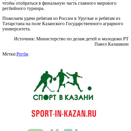
чтобы отобраться в финальную часть главного мирового
регбийного турнира.
Пожелаем удачи ребятам из России в Уругвае и ребятам из
Татарстана на поле Казанского Государственного аграрного
университета.
Источник: Министерство по делам детей и молодежи РТ
Павел Калашкин
Метки:
Регби