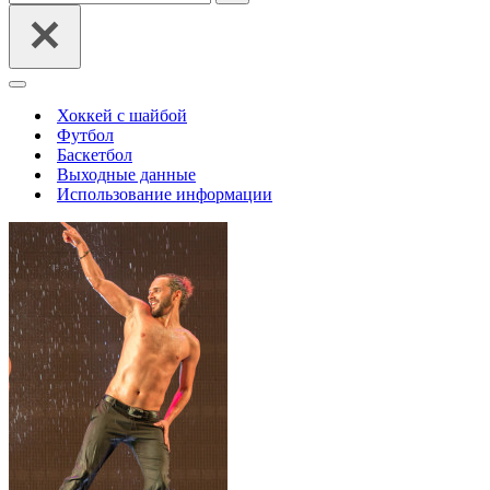
Меню
навигации
Хоккей с шайбой
Футбол
Баскетбол
Выходные данные
Использование информации