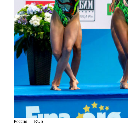
Россия — RUS