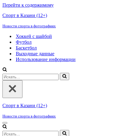
Перейти к содержимому
Спорт в Казани (12+)
Новости спорта в фотографиях
Хоккей с шайбой
Футбол
Баскетбол
Выходные данные
Использование информации
Искать...
Спорт в Казани (12+)
Новости спорта в фотографиях
Меню
навигации
Искать...