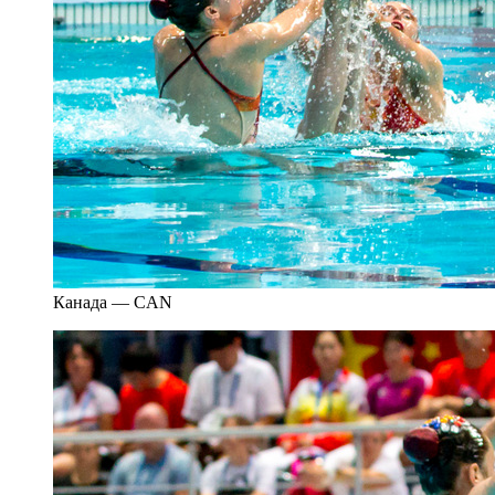
Канада — CAN