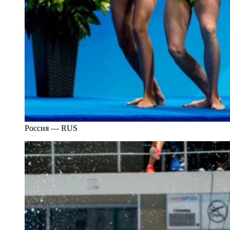
Россия — RUS