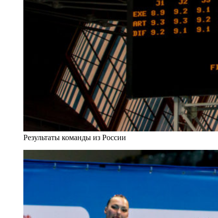
Результаты команды из России