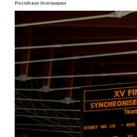
Российские болельщики