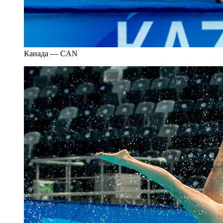
Канада — CAN