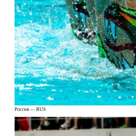
Россия — RUS