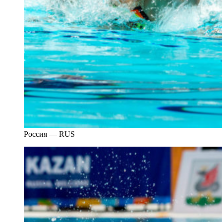
Россия — RUS