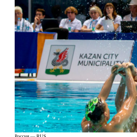
Россия — RUS