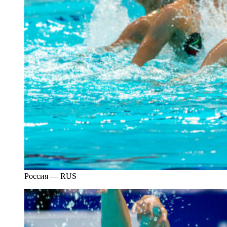
Россия — RUS