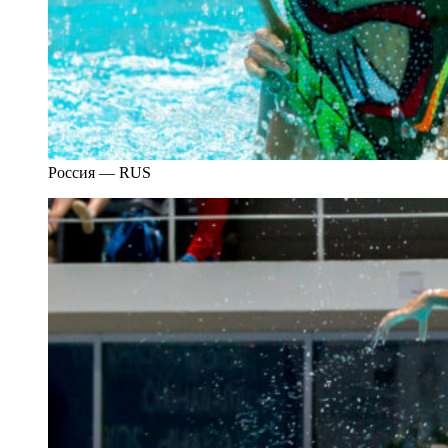
Россия — RUS