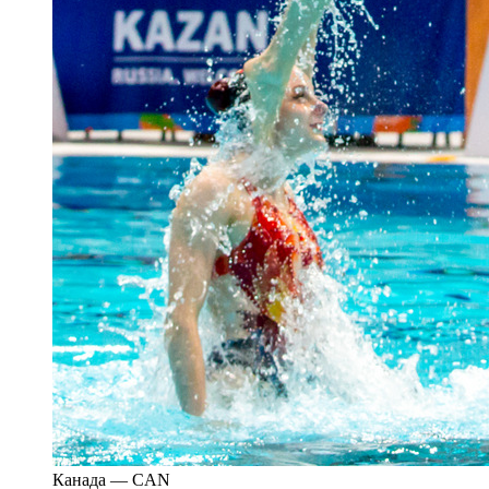
Канада — CAN