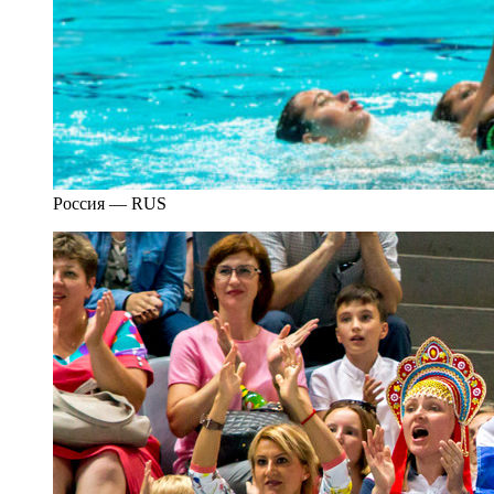
Россия — RUS