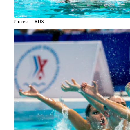
Россия — RUS