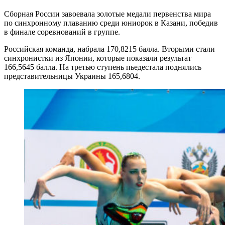
Сборная России завоевала золотые медали первенства мира
по синхронному плаванию среди юниорок в Казани, победив
в финале соревнований в группе.
Российская команда, набрала 170,8215 балла. Вторыми стали
синхронистки из Японии, которые показали результат
166,5645 балла. На третью ступень пьедестала поднялись
представительницы Украины 165,6804.