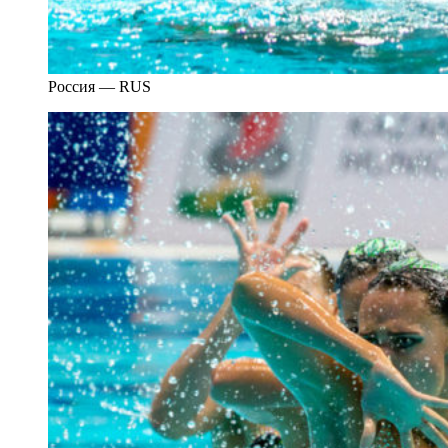
Россия — RUS