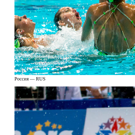
Россия — RUS