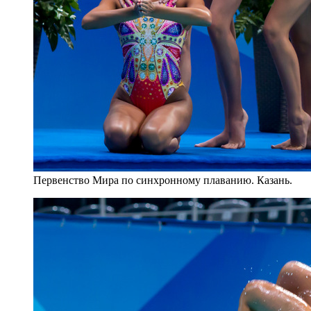
Первенство Мира по синхронному плаванию. Казань.