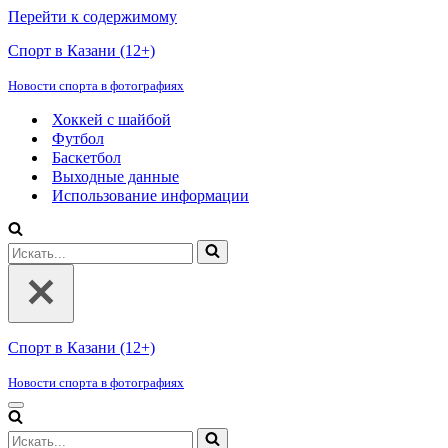
Перейти к содержимому
Спорт в Казани (12+)
Новости спорта в фотографиях
Хоккей с шайбой
Футбол
Баскетбол
Выходные данные
Использование информации
Искать...
Спорт в Казани (12+)
Новости спорта в фотографиях
Меню
навигации
Искать...