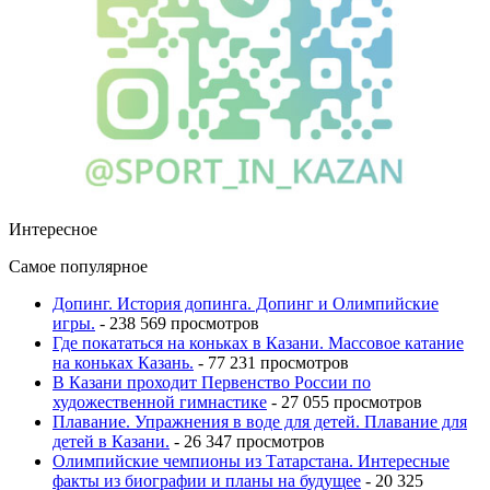
Интересное
Самое популярное
Допинг. История допинга. Допинг и Олимпийские
игры.
- 238 569 просмотров
Где покататься на коньках в Казани. Массовое катание
на коньках Казань.
- 77 231 просмотров
В Казани проходит Первенство России по
художественной гимнастике
- 27 055 просмотров
Плавание. Упражнения в воде для детей. Плавание для
детей в Казани.
- 26 347 просмотров
Олимпийские чемпионы из Татарстана. Интересные
факты из биографии и планы на будущее
- 20 325