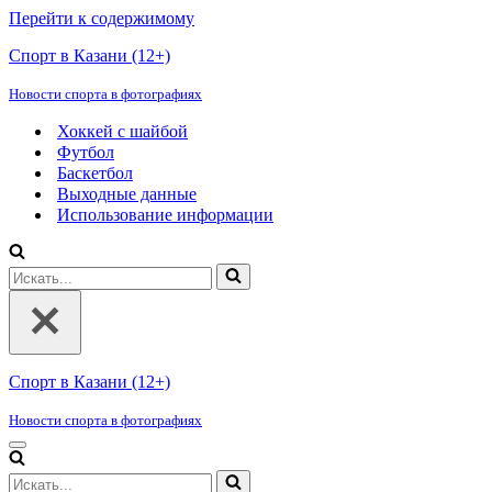
Перейти к содержимому
Спорт в Казани (12+)
Новости спорта в фотографиях
Хоккей с шайбой
Футбол
Баскетбол
Выходные данные
Использование информации
Искать...
Спорт в Казани (12+)
Новости спорта в фотографиях
Меню
навигации
Искать...