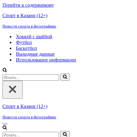
Перейти к содержимому
Спорт в Казани (12+)
Новости спорта в фотографиях
Хоккей с шайбой
Футбол
Баскетбол
Выходные данные
Использование информации
Искать...
Спорт в Казани (12+)
Новости спорта в фотографиях
Меню
навигации
Искать...