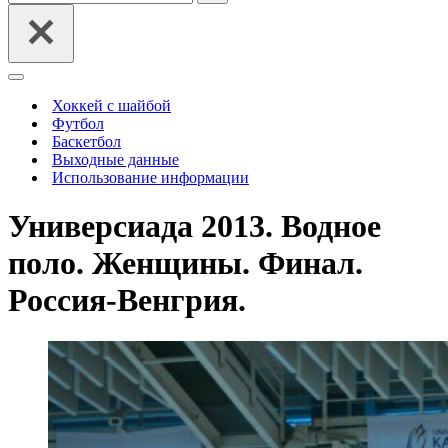
Меню
навигации
Хоккей с шайбой
Футбол
Баскетбол
Выходные данные
Использование информации
Универсиада 2013. Водное
поло. Женщины. Финал.
Россия-Венгрия.