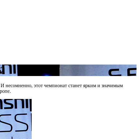
2
. И несомненно, этот чемпионат станет ярким и значимым
ропе.