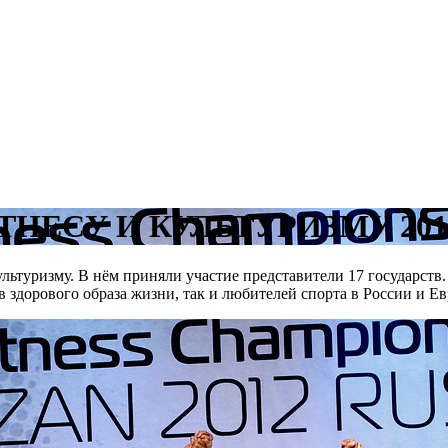
НЕСУ И КУЛЬТУРИЗМУ 201
льтуризму. В нём приняли участие представители 17 государств
здорового образа жизни, так и любителей спорта в России и Ев