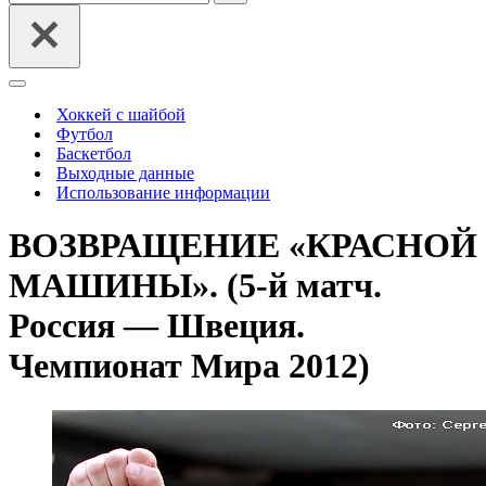
Меню
навигации
Хоккей с шайбой
Футбол
Баскетбол
Выходные данные
Использование информации
ВОЗВРАЩЕНИЕ «КРАСНОЙ
МАШИНЫ». (5-й матч.
Россия — Швеция.
Чемпионат Мира 2012)