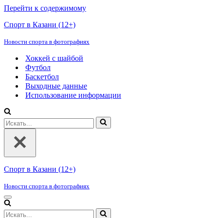
Перейти к содержимому
Спорт в Казани (12+)
Новости спорта в фотографиях
Хоккей с шайбой
Футбол
Баскетбол
Выходные данные
Использование информации
Искать...
Спорт в Казани (12+)
Новости спорта в фотографиях
Меню
навигации
Искать...