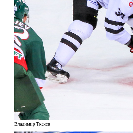
Владимир Ткачев