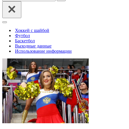
Меню
навигации
Хоккей с шайбой
Футбол
Баскетбол
Выходные данные
Использование информации