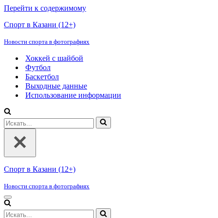
Перейти к содержимому
Спорт в Казани (12+)
Новости спорта в фотографиях
Хоккей с шайбой
Футбол
Баскетбол
Выходные данные
Использование информации
Искать...
Спорт в Казани (12+)
Новости спорта в фотографиях
Меню
навигации
Искать...