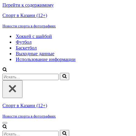
Перейти к содержимому
Спорт в Казани (12+)
Новости спорта в фотографиях
Хоккей с шайбой
Футбол
Баскетбол
Выходные данные
Использование информации
Искать...
Спорт в Казани (12+)
Новости спорта в фотографиях
Меню
навигации
Искать...