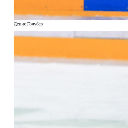
Денис Голубев