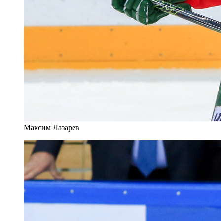
Максим Лазарев