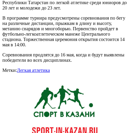
Республики Татарстан по легкой атлетике среди юниоров до
20 лет и молодежи до 23 лет.
В программе турнира предусмотрены соревнования по бегу
на различные дистанции, прыжкам в длину и высоту,
метанию снарядов и многоборью. Первенство пройдет в
футбольно-легкоатлетическом манеже Центрального
стадиона. Торжественная церемония открытия состоится 14
мая в 14:00.
Соревнования продлятся до 16 мая, когда и будут выявлены
победители во всех дисциплинах.
Метки:
Легкая атлетика