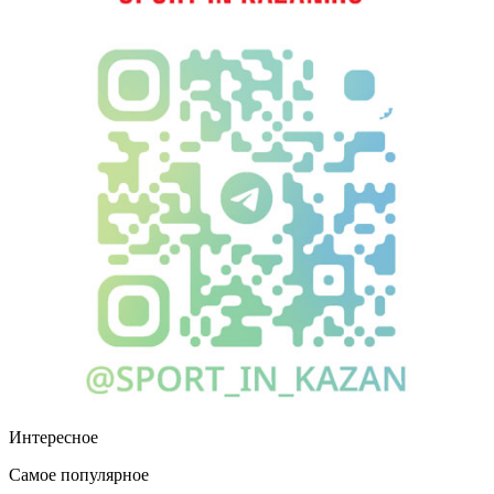
Интересное
Самое популярное