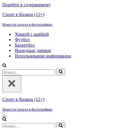
Перейти к содержимому
Спорт в Казани (12+)
Новости спорта в фотографиях
Хоккей с шайбой
Футбол
Баскетбол
Выходные данные
Использование информации
Искать...
Спорт в Казани (12+)
Новости спорта в фотографиях
Меню
навигации
Искать...