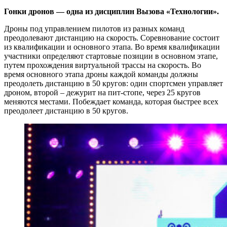
Гонки дронов — одна из дисциплин Вызова «Технологии».
Дроны под управлением пилотов из разных команд
преодолевают дистанцию на скорость. Соревнование состоит
из квалификации и основного этапа. Во время квалификации
участники определяют стартовые позиции в основном этапе,
путем прохождения виртуальной трассы на скорость. Во
время основного этапа дроны каждой команды должны
преодолеть дистанцию в 50 кругов: один спортсмен управляет
дроном, второй – дежурит на пит-стопе, через 25 кругов
меняются местами. Побеждает команда, которая быстрее всех
преодолеет дистанцию в 50 кругов.