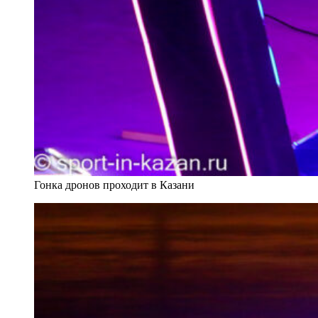
Гонка дронов проходит в Казани