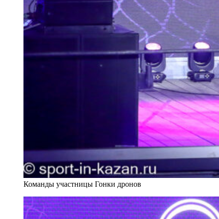
Команды участницы Гонки дронов