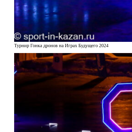
Турнир Гонка дронов на Играх Будущего 2024