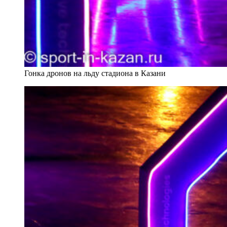
Гонка дронов на льду стадиона в Казани