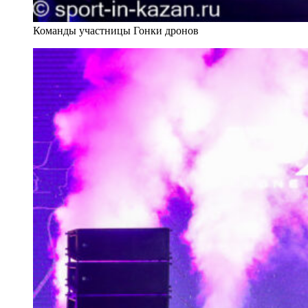
Команды участницы Гонки дронов