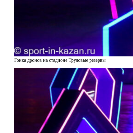
Гонка дронов на стадионе Трудовые резервы