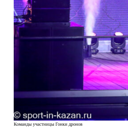
Команды участницы Гонки дронов