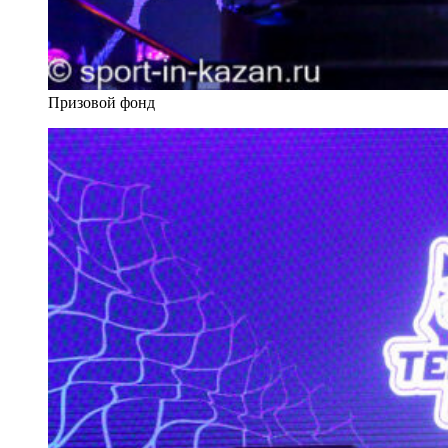
Призовой фонд