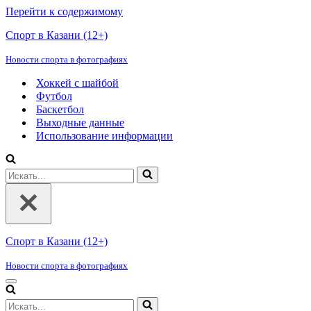
Перейти к содержимому
Спорт в Казани (12+)
Новости спорта в фотографиях
Хоккей с шайбой
Футбол
Баскетбол
Выходные данные
Использование информации
Искать...
Спорт в Казани (12+)
Новости спорта в фотографиях
Меню
навигации
Искать...