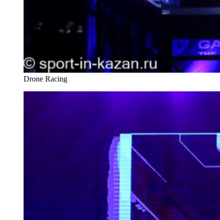
Drone Racing