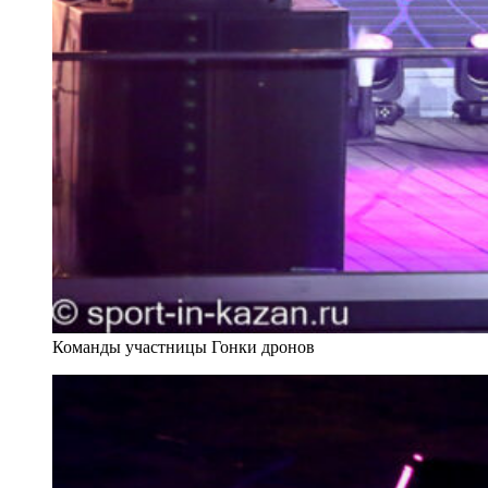
Команды участницы Гонки дронов