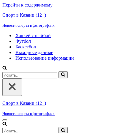
Перейти к содержимому
Спорт в Казани (12+)
Новости спорта в фотографиях
Хоккей с шайбой
Футбол
Баскетбол
Выходные данные
Использование информации
Искать...
Спорт в Казани (12+)
Новости спорта в фотографиях
Меню
навигации
Искать...