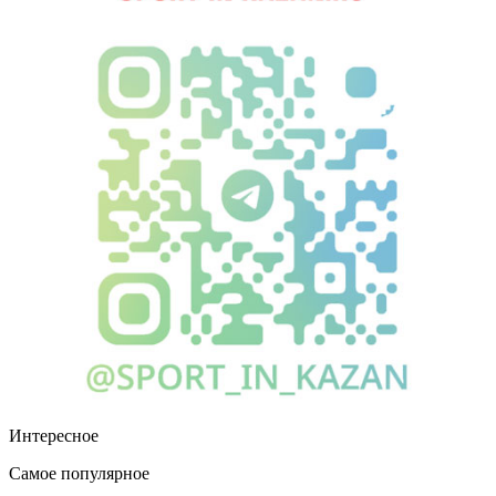
Интересное
Самое популярное