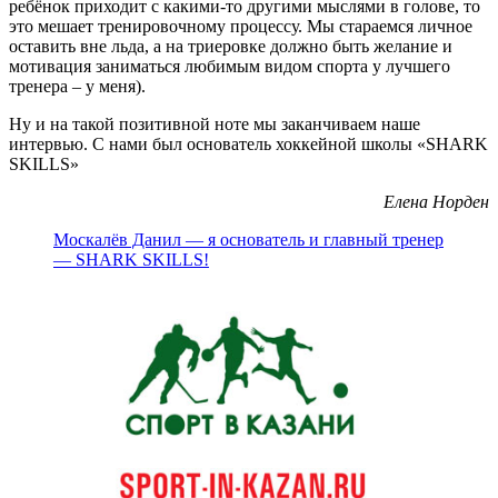
ребёнок приходит с какими-то другими мыслями в голове, то
это мешает тренировочному процессу. Мы стараемся личное
оставить вне льда, а на триеровке должно быть желание и
мотивация заниматься любимым видом спорта у лучшего
тренера – у меня).
Ну и на такой позитивной ноте мы заканчиваем наше
интервью. С нами был основатель хоккейной школы «SHARK
SKILLS»
Елена Норден
Москалёв Данил — я основатель и главный тренер
— SHARK SKILLS!