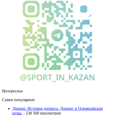
Интересное
Самое популярное
Допинг. История допинга. Допинг и Олимпийские
игры.
- 238 569 просмотров