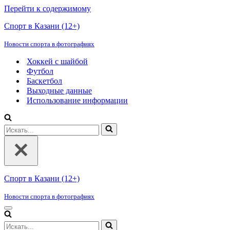
Перейти к содержимому
Спорт в Казани (12+)
Новости спорта в фотографиях
Хоккей с шайбой
Футбол
Баскетбол
Выходные данные
Использование информации
Искать...
Спорт в Казани (12+)
Новости спорта в фотографиях
Меню
навигации
Искать...