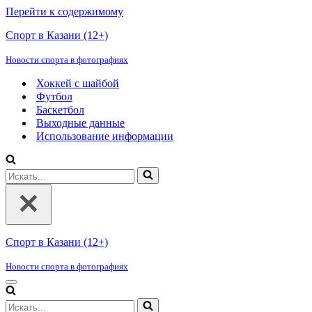
Перейти к содержимому
Спорт в Казани (12+)
Новости спорта в фотографиях
Хоккей с шайбой
Футбол
Баскетбол
Выходные данные
Использование информации
Искать...
Спорт в Казани (12+)
Новости спорта в фотографиях
Меню
навигации
Искать...