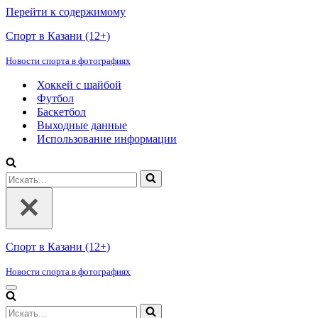
Перейти к содержимому
Спорт в Казани (12+)
Новости спорта в фотографиях
Хоккей с шайбой
Футбол
Баскетбол
Выходные данные
Использование информации
Искать...
Спорт в Казани (12+)
Новости спорта в фотографиях
Меню
навигации
Искать...