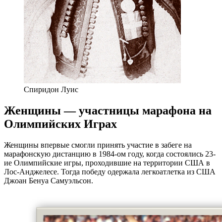
Спиридон Луис
Женщины — участницы
марафона
на
Олимпийских Играх
Женщины впервые смогли принять участие в забеге на
марафонскую дистанцию в 1984-ом году, когда состоялись 23-
ие Олимпийские игры, проходившие на территории США в
Лос-Анджелесе. Тогда победу одержала легкоатлетка из США
Джоан Бенуа Самуэльсон.