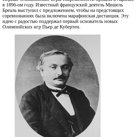
в 1896-ом году. Известный французский деятель Мишель
Бреаль выступил с предложением, чтобы на предстоящих
соревнованиях была включена марафонская дистанция. Эту
идею с радостью поддержал первый основатель новых
Олимпийских игр Пьер де Кубертен.