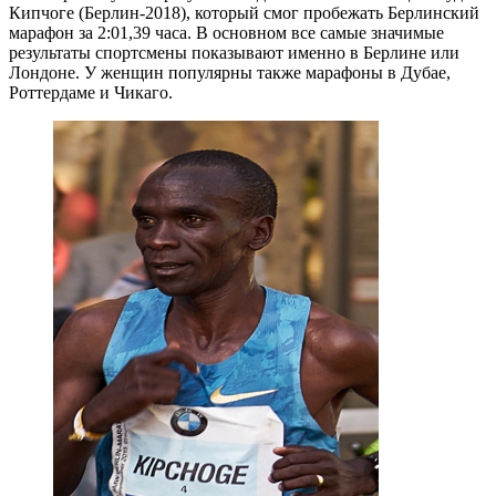
Кипчоге (Берлин-2018), который смог пробежать Берлинский
марафон за 2:01,39 часа. В основном все самые значимые
результаты спортсмены показывают именно в Берлине или
Лондоне. У женщин популярны также марафоны в Дубае,
Роттердаме и Чикаго.