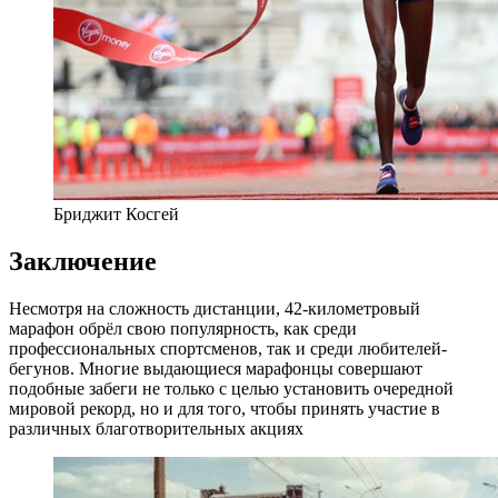
Бриджит Косгей
Заключение
Несмотря на сложность дистанции, 42-километровый
марафон обрёл свою популярность, как среди
профессиональных спортсменов, так и среди любителей-
бегунов. Многие выдающиеся марафонцы совершают
подобные забеги не только с целью установить очередной
мировой рекорд, но и для того, чтобы принять участие в
различных благотворительных акциях