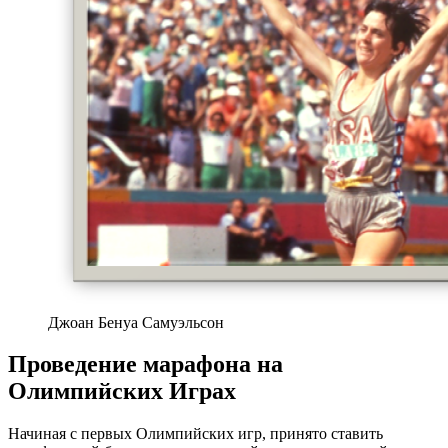
Джоан Бенуа Самуэльсон
Проведение марафона на
Олимпийских Играх
Начиная с первых Олимпийских игр, принято ставить