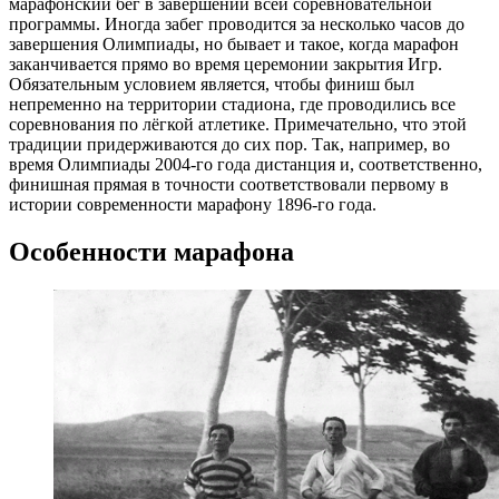
марафонский бег в завершении всей соревновательной
программы. Иногда забег проводится за несколько часов до
завершения Олимпиады, но бывает и такое, когда марафон
заканчивается прямо во время церемонии закрытия Игр.
Обязательным условием является, чтобы финиш был
непременно на территории стадиона, где проводились все
соревнования по лёгкой атлетике. Примечательно, что этой
традиции придерживаются до сих пор. Так, например, во
время Олимпиады 2004-го года дистанция и, соответственно,
финишная прямая в точности соответствовали первому в
истории современности марафону 1896-го года.
Особенности марафона