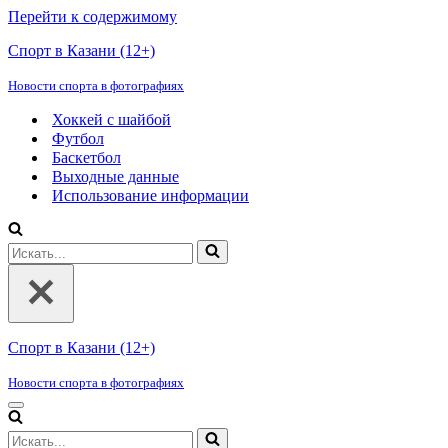
Перейти к содержимому
Спорт в Казани (12+)
Новости спорта в фотографиях
Хоккей с шайбой
Футбол
Баскетбол
Выходные данные
Использование информации
Искать...
Спорт в Казани (12+)
Новости спорта в фотографиях
Меню
навигации
Искать...