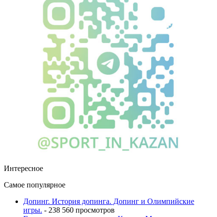
Интересное
Самое популярное
Допинг. История допинга. Допинг и Олимпийские
игры.
- 238 560 просмотров