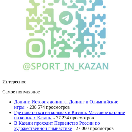
Интересное
Самое популярное
Допинг. История допинга. Допинг и Олимпийские
игры.
- 238 574 просмотров
Где покататься на коньках в Казани. Массовое катание
на коньках Казань.
- 77 234 просмотров
В Казани проходит Первенство России по
художественной гимнастике
- 27 060 просмотров