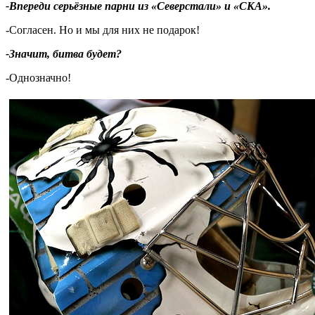
-Впереди серьёзные парни из «Северстали» и «СКА».
-Согласен. Но и мы для них не подарок!
-Значит, битва будет?
-Однозначно!