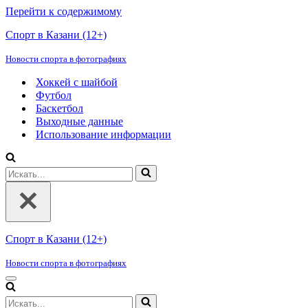
Перейти к содержимому
Спорт в Казани (12+)
Новости спорта в фотографиях
Хоккей с шайбой
Футбол
Баскетбол
Выходные данные
Использование информации
Искать...
Спорт в Казани (12+)
Новости спорта в фотографиях
Меню
навигации
Искать...