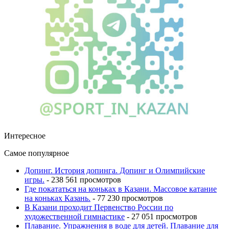
Интересное
Самое популярное
Допинг. История допинга. Допинг и Олимпийские
игры.
- 238 561 просмотров
Где покататься на коньках в Казани. Массовое катание
на коньках Казань.
- 77 230 просмотров
В Казани проходит Первенство России по
художественной гимнастике
- 27 051 просмотров
Плавание. Упражнения в воде для детей. Плавание для