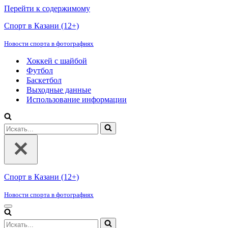
Перейти к содержимому
Спорт в Казани (12+)
Новости спорта в фотографиях
Хоккей с шайбой
Футбол
Баскетбол
Выходные данные
Использование информации
Искать...
Спорт в Казани (12+)
Новости спорта в фотографиях
Меню
навигации
Искать...