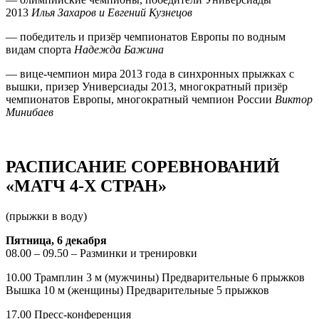
2013
Илья Захаров и Евгений Кузнецов
— победитель и призёр чемпионатов Европы по водным
видам спорта
Надежда Бажина
— вице-чемпион мира 2013 года в синхронных прыжках с
вышки, призер Универсиады 2013, многократный призёр
чемпионатов Европы, многократный чемпион России
Виктор
Минибаев
РАСПИСАНИЕ СОРЕВНОВАНИЙ
«МАТЧ 4-Х СТРАН»
(прыжки в воду)
Пятница, 6 декабря
08.00 – 09.50 – Разминки и тренировки
10.00 Трамплин 3 м (мужчины) Предварительные 6 прыжков
Вышка 10 м (женщины) Предварительные 5 прыжков
17.00 Пресс-конференция