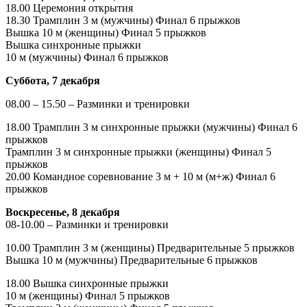
18.00 Церемония открытия
18.30 Трамплин 3 м (мужчины) Финал 6 прыжков
Вышка 10 м (женщины) Финал 5 прыжков
Вышка синхронные прыжки
10 м (мужчины) Финал 6 прыжков
Суббота, 7 декабря
08.00 – 15.50 – Разминки и тренировки
18.00 Трамплин 3 м синхронные прыжки (мужчины) Финал 6
прыжков
Трамплин 3 м синхронные прыжки (женщины) Финал 5
прыжков
20.00 Командное соревнование 3 м + 10 м (м+ж) Финал 6
прыжков
Воскресенье, 8 декабря
08-10.00 – Разминки и тренировки
10.00 Трамплин 3 м (женщины) Предварительные 5 прыжков
Вышка 10 м (мужчины) Предварительные 6 прыжков
18.00 Вышка синхронные прыжки
10 м (женщины) Финал 5 прыжков