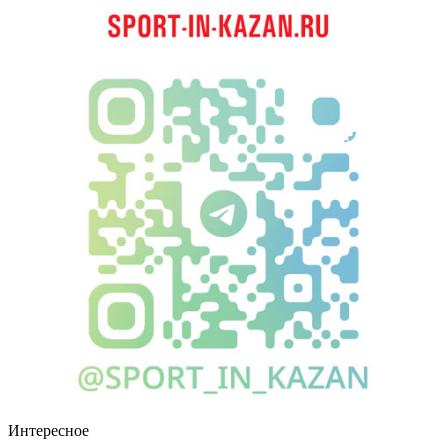
Интересное