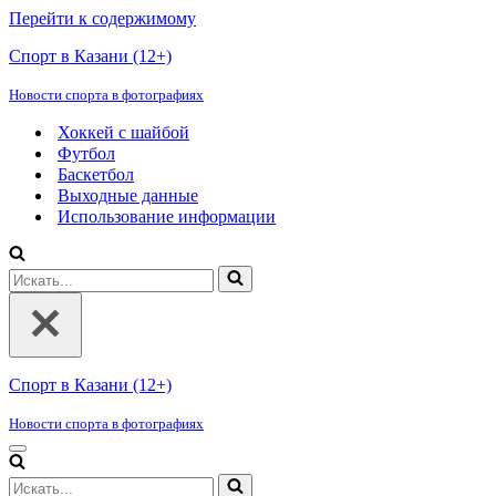
Перейти к содержимому
Спорт в Казани (12+)
Новости спорта в фотографиях
Хоккей с шайбой
Футбол
Баскетбол
Выходные данные
Использование информации
Искать...
Спорт в Казани (12+)
Новости спорта в фотографиях
Меню
навигации
Искать...