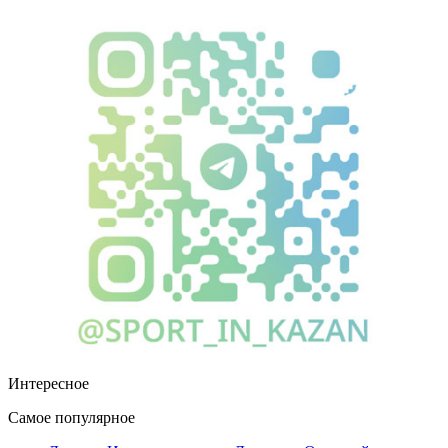
Интересное
Самое популярное