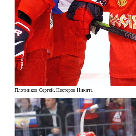
Плотников Сергей, Нестеров Никита