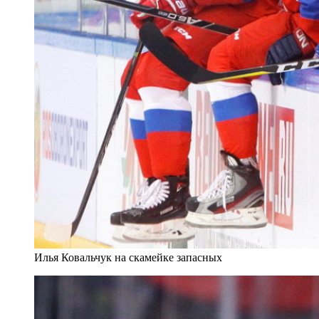
Илья Ковальчук на скамейке запасных