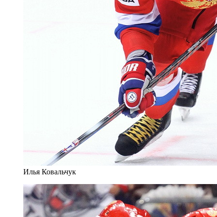
Илья Ковальчук