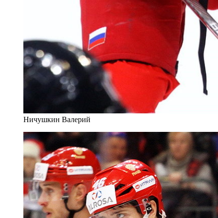
Ничушкин Валерий