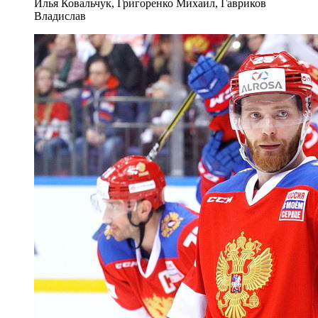
Илья Ковальчук, Григоренко Михаил, Гавриков
Владислав