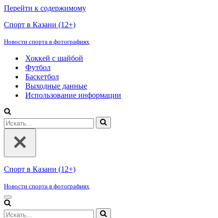
Перейти к содержимому
Спорт в Казани (12+)
Новости спорта в фотографиях
Хоккей с шайбой
Футбол
Баскетбол
Выходные данные
Использование информации
Искать...
Спорт в Казани (12+)
Новости спорта в фотографиях
Меню
навигации
Искать...