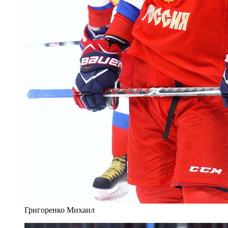
Григоренко Михаил