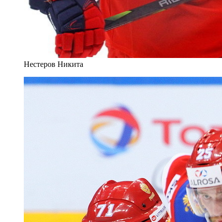
Нестеров Никита