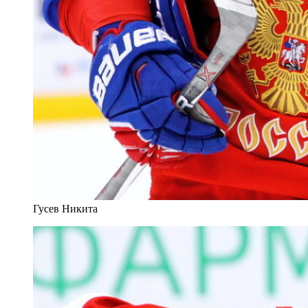
Гусев Никита