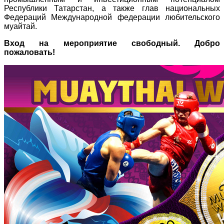
Республики Татарстан, а также глав национальных
Федераций Международной федерации любительского
муайтай.
Вход на мероприятие свободный. Добро
пожаловать!