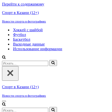
Перейти к содержимому
Спорт в Казани (12+)
Новости спорта в фотографиях
Хоккей с шайбой
Футбол
Баскетбол
Выходные данные
Использование информации
Искать...
Спорт в Казани (12+)
Новости спорта в фотографиях
Меню
навигации
Искать...