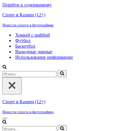
Перейти к содержимому
Спорт в Казани (12+)
Новости спорта в фотографиях
Хоккей с шайбой
Футбол
Баскетбол
Выходные данные
Использование информации
Искать...
Спорт в Казани (12+)
Новости спорта в фотографиях
Меню
навигации
Искать...