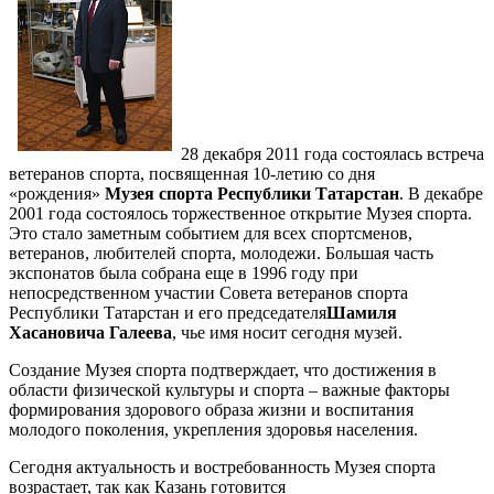
28 декабря 2011 года состоялась встреча
ветеранов спорта, посвященная 10-летию со дня
«рождения»
Музея спорта Республики Татарстан
. В декабре
2001 года состоялось торжественное открытие Музея спорта.
Это стало заметным событием для всех спортсменов,
ветеранов, любителей спорта, молодежи. Большая часть
экспонатов была собрана еще в 1996 году при
непосредственном участии Совета ветеранов спорта
Республики Татарстан и его председателя
Шамиля
Хасановича Галеева
, чье имя носит сегодня музей.
Создание Музея спорта подтверждает, что достижения в
области физической культуры и спорта – важные факторы
формирования здорового образа жизни и воспитания
молодого поколения, укрепления здоровья населения.
Сегодня актуальность и востребованность Музея спорта
возрастает, так как Казань готовится