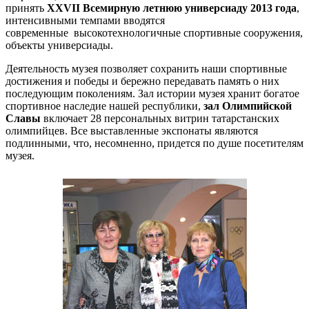
принять
XXVII Всемирную летнюю универсиаду 2013 года
,
интенсивными темпами вводятся
современные высокотехнологичные спортивные сооружения,
объекты универсиады.
Деятельность музея позволяет сохранить наши спортивные
достижения и победы и бережно передавать память о них
последующим поколениям. Зал истории музея хранит богатое
спортивное наследие нашей республики,
зал Олимпийской
Славы
включает 28 персональных витрин татарстанских
олимпийцев. Все выставленные экспонаты являются
подлинными, что, несомненно, придется по душе посетителям
музея.