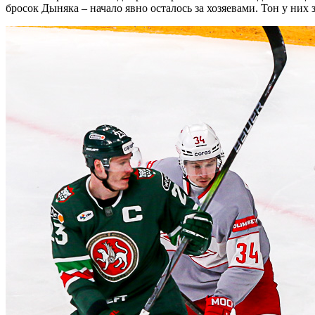
бросок Дыняка – начало явно осталось за хозяевами. Тон у них 