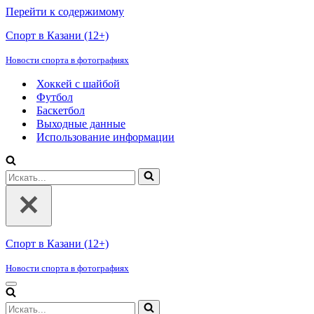
Перейти к содержимому
Спорт в Казани (12+)
Новости спорта в фотографиях
Хоккей с шайбой
Футбол
Баскетбол
Выходные данные
Использование информации
Искать...
Спорт в Казани (12+)
Новости спорта в фотографиях
Меню
навигации
Искать...