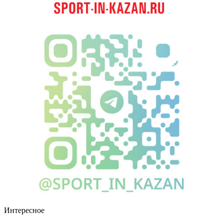
Интересное