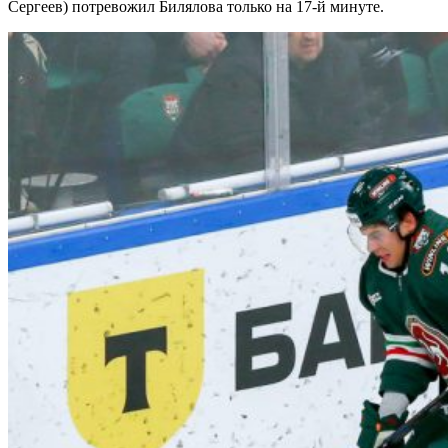
Сергеев) потревожил Билялова только на 17-й минуте.