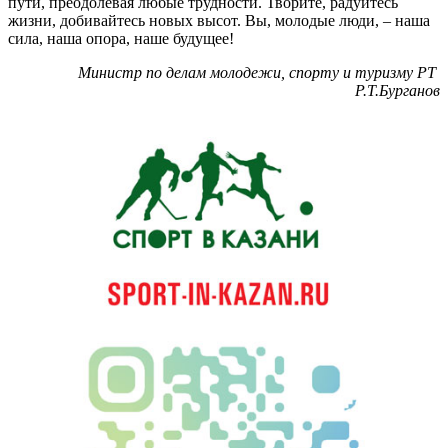
пути, преодолевая любые трудности. Творите, радуйтесь
жизни, добивайтесь новых высот. Вы, молодые люди, – наша
сила, наша опора, наше будущее!
Министр по делам молодежи, спорту и туризму РТ
Р.Т.Бурганов