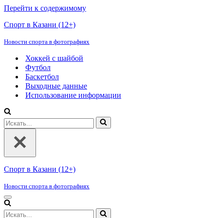
Перейти к содержимому
Спорт в Казани (12+)
Новости спорта в фотографиях
Хоккей с шайбой
Футбол
Баскетбол
Выходные данные
Использование информации
Искать...
Спорт в Казани (12+)
Новости спорта в фотографиях
Меню
навигации
Искать...