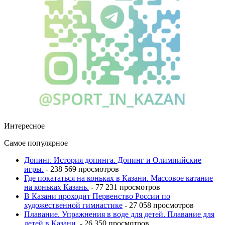
Интересное
Самое популярное
Допинг. История допинга. Допинг и Олимпийские
игры.
- 238 569 просмотров
Где покататься на коньках в Казани. Массовое катание
на коньках Казань.
- 77 231 просмотров
В Казани проходит Первенство России по
художественной гимнастике
- 27 058 просмотров
Плавание. Упражнения в воде для детей. Плавание для
детей в Казани.
- 26 350 просмотров