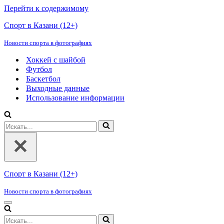
Перейти к содержимому
Спорт в Казани (12+)
Новости спорта в фотографиях
Хоккей с шайбой
Футбол
Баскетбол
Выходные данные
Использование информации
Искать...
Спорт в Казани (12+)
Новости спорта в фотографиях
Меню
навигации
Искать...