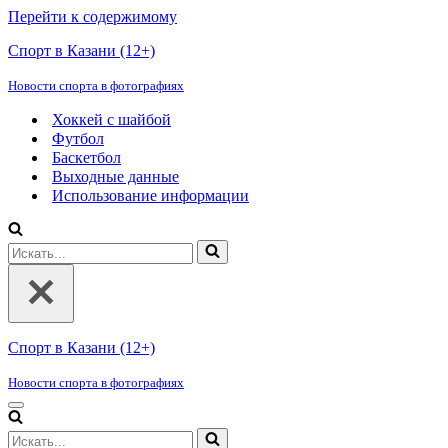
Перейти к содержимому
Спорт в Казани (12+)
Новости спорта в фотографиях
Хоккей с шайбой
Футбол
Баскетбол
Выходные данные
Использование информации
Искать...
Спорт в Казани (12+)
Новости спорта в фотографиях
Меню
навигации
Искать...