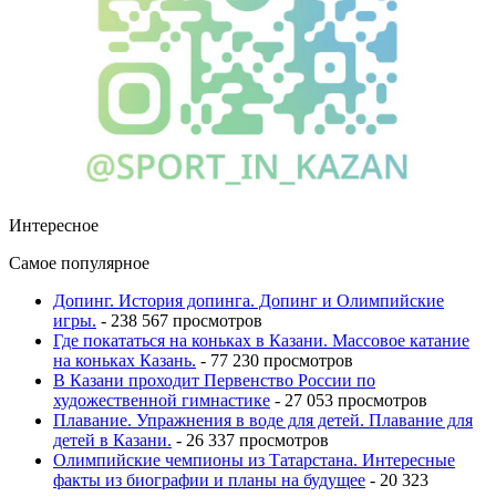
Интересное
Самое популярное
Допинг. История допинга. Допинг и Олимпийские
игры.
- 238 567 просмотров
Где покататься на коньках в Казани. Массовое катание
на коньках Казань.
- 77 230 просмотров
В Казани проходит Первенство России по
художественной гимнастике
- 27 053 просмотров
Плавание. Упражнения в воде для детей. Плавание для
детей в Казани.
- 26 337 просмотров
Олимпийские чемпионы из Татарстана. Интересные
факты из биографии и планы на будущее
- 20 323