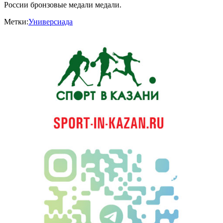
России бронзовые медали медали.
Метки:
Универсиада