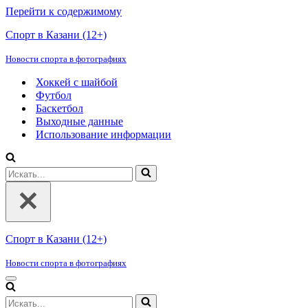
Перейти к содержимому
Спорт в Казани (12+)
Новости спорта в фотографиях
Хоккей с шайбой
Футбол
Баскетбол
Выходные данные
Использование информации
Искать...
Спорт в Казани (12+)
Новости спорта в фотографиях
Меню
навигации
Искать...