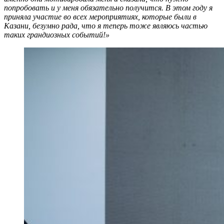
попробовать и у меня обязательно получится. В этом году я
приняла участие во всех мероприятиях, которые были в
Казани, безумно рада, что я теперь тоже являюсь частью
таких грандиозных событий!»