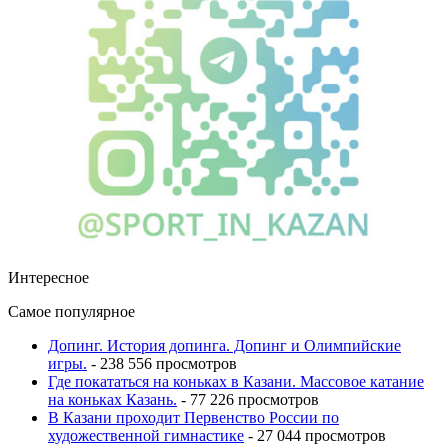
Интересное
Самое популярное
Допинг. История допинга. Допинг и Олимпийские
игры.
- 238 556 просмотров
Где покататься на коньках в Казани. Массовое катание
на коньках Казань.
- 77 226 просмотров
В Казани проходит Первенство России по
художественной гимнастике
- 27 044 просмотров