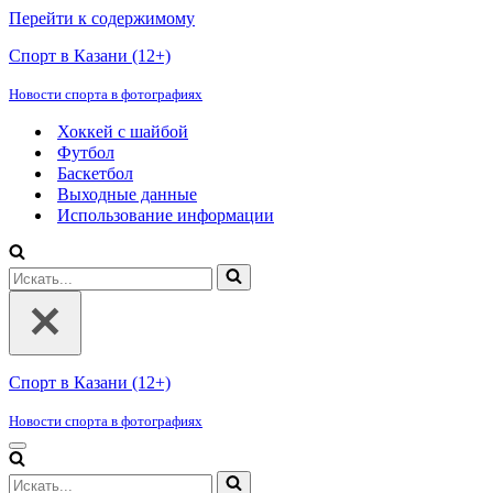
Перейти к содержимому
Спорт в Казани (12+)
Новости спорта в фотографиях
Хоккей с шайбой
Футбол
Баскетбол
Выходные данные
Использование информации
Искать...
Спорт в Казани (12+)
Новости спорта в фотографиях
Меню
навигации
Искать...