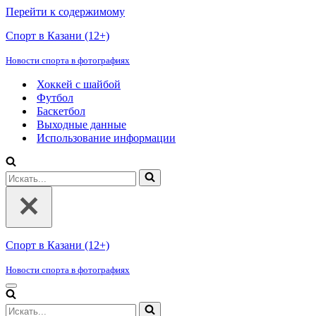
Перейти к содержимому
Спорт в Казани (12+)
Новости спорта в фотографиях
Хоккей с шайбой
Футбол
Баскетбол
Выходные данные
Использование информации
Искать...
Спорт в Казани (12+)
Новости спорта в фотографиях
Меню
навигации
Искать...